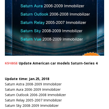
K518ISE
Update American car models Saturn-Series 4
Update time: Jan.25, 2018
Saturn Astra 2008-2009 Immobilizer
Saturn Aura 2006-2009 Immobilizer
Saturn Outlook 2006-2008 Immobilizer
Saturn Relay 2005-2007 Immobilizer
Saturn Sky 2008-2009 Immobilizer