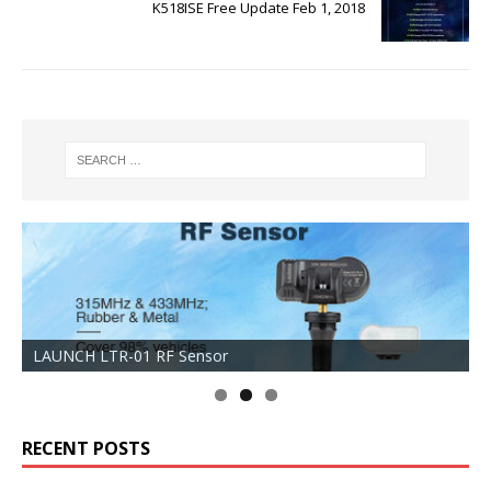
K518ISE Free Update Feb 1, 2018
LAUNCH LTR-01 RF Sensor
RECENT POSTS