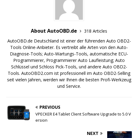
About AutoOBD.de
318 Articles
AutoOBD.de Deutschland ist einer der führenden Auto OBD2-
Tools Online-Anbieter. Es vertreibt alle Arten von den Auto-
Diagnose-Tools; Auto-Wartungs-Tools, automatische ECU-
Programmierer, Programmierer Auto Laufleistung; Auto
Schlüssel und Schloss Pick-Tools, und andere Auto OBD2-
Tools. AutoOBD2.com ist professionell im Auto OBD2-Selling
seit vielen Jahren, werden wir Ihnen die besten Profi-Werkzeug
und Service.
PREVIOUS
VPECKER E4 Tablet Client Software Upgrade to 5.0 V
ersion
NEXT