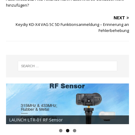
hinzufügen?
NEXT
Keydiy KD-X4 VAG 5C 5D Funktionsanmeldung – Erinnerung an
Fehlerbehebung
LAUNCH LTR-01 RF Sensor