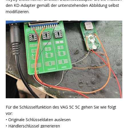
den KD-Adapter gemäß der untenstehenden Abbildung selbst
modifizieren.
Für die Schlüsselfunktion des VAG 5C 5C gehen Sie wie folgt
vor:
• Originale Schlüsseldaten auslesen
• Händlerschlüssel generieren