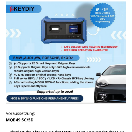
Voraussetzung:
MQB49 5C/5D