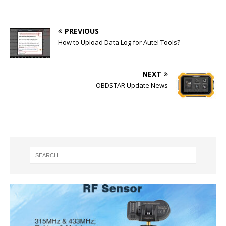
PREVIOUS
How to Upload Data Log for Autel Tools?
NEXT
OBDSTAR Update News