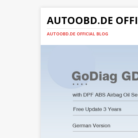
AUTOOBD.DE OFFI
AUTOOBD.DE OFFICIAL BLOG