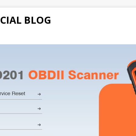
CIAL BLOG