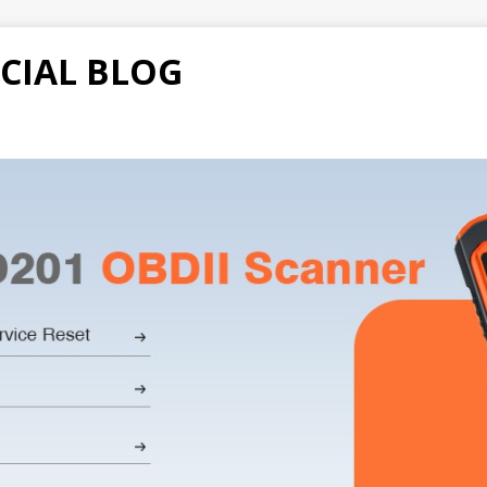
CIAL BLOG