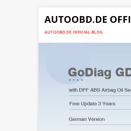
AUTOOBD.DE OFFI
AUTOOBD.DE OFFICIAL BLOG