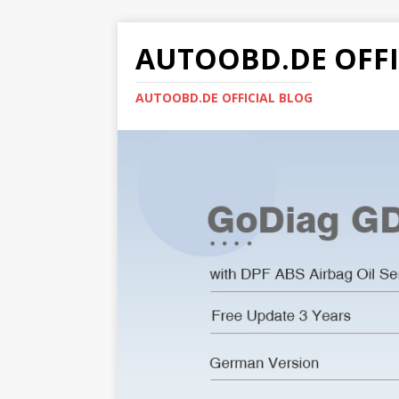
AUTOOBD.DE OFFI
AUTOOBD.DE OFFICIAL BLOG