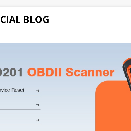
CIAL BLOG