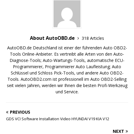
About AutoOBD.de
318 Articles
AutoOBD.de Deutschland ist einer der führenden Auto OBD2-
Tools Online-Anbieter. Es vertreibt alle Arten von den Auto-
Diagnose-Tools; Auto-Wartungs-Tools, automatische ECU-
Programmierer, Programmierer Auto Laufleistung; Auto
Schlüssel und Schloss Pick-Tools, und andere Auto OBD2-
Tools. AutoOBD2.com ist professionell im Auto OBD2-Selling
seit vielen Jahren, werden wir Ihnen die besten Profi-Werkzeug
und Service.
PREVIOUS
GDS VCI Software Installation Video HYUNDAI V19 KIA V12
NEXT